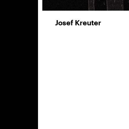
Josef Kreuter