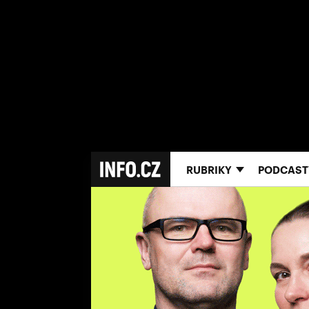
RUBRIKY
PODCAST