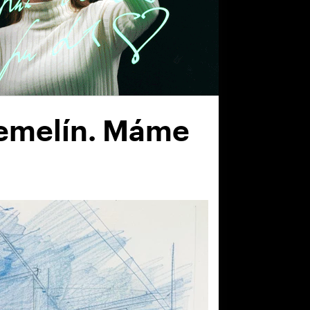
Temelín. Máme