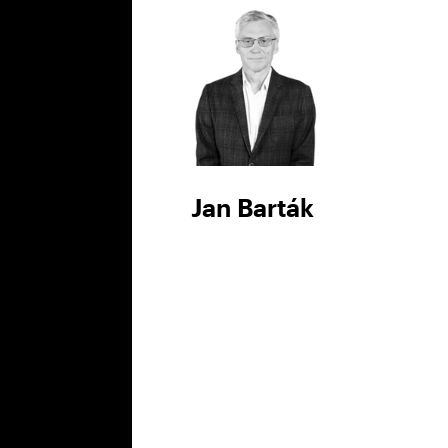
Jan Barták