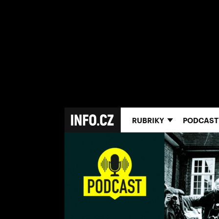
RUBRIKY
PODCAST