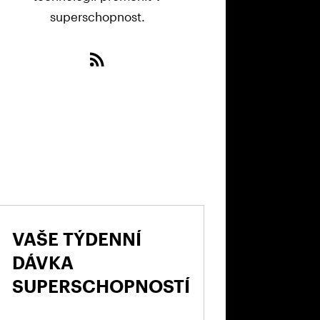
superschopnost.
VAŠE TÝDENNÍ
DÁVKA
SUPERSCHOPNOSTÍ