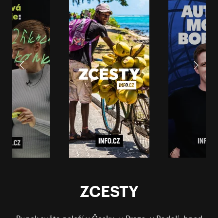
ZCESTY