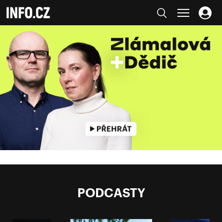
PODCASTY