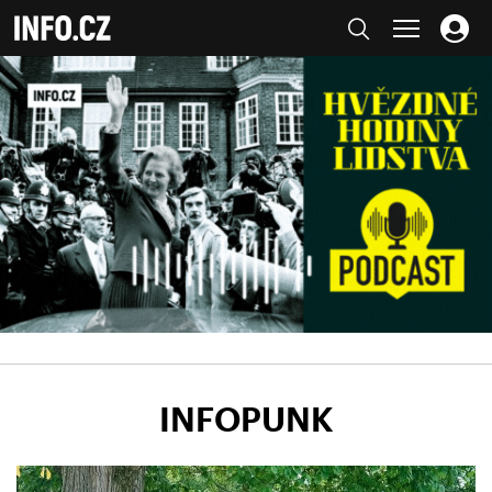
INFOPUNK