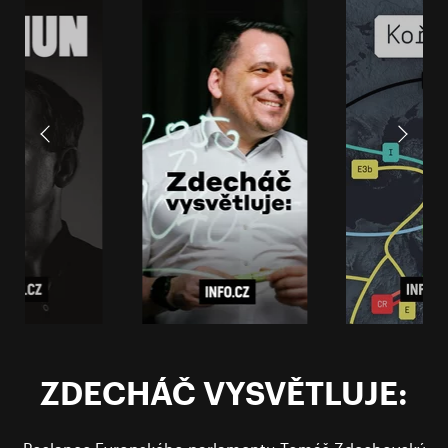
ZDECHÁČ VYSVĚTLUJE: