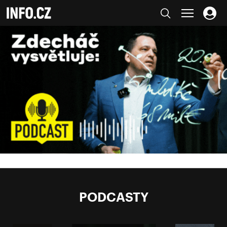
PODCASTY