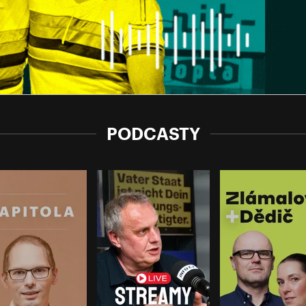
PODCASTY