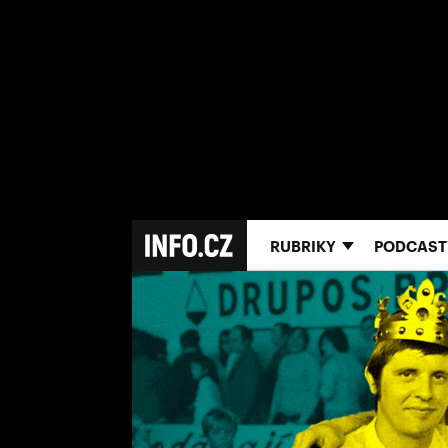
RUBRIKY
PODCAST