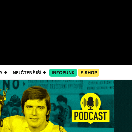
Y
NEJČTENĚJŠÍ
INFOPUNK
E-SHOP