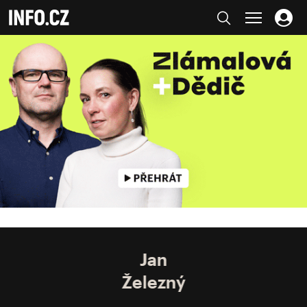
Jan
Železný