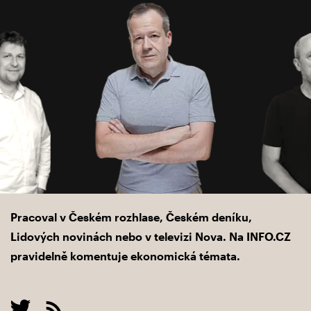
Pracoval v Českém rozhlase, Českém deníku,
Lidových novinách nebo v televizi Nova. Na INFO.CZ
pravidelně komentuje ekonomická témata.