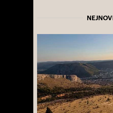
NEJNOVĚ