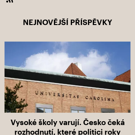
NEJNOVĚJŠÍ PŘÍSPĚVKY
Vysoké školy varují. Česko čeká
rozhodnutí, které politici roky