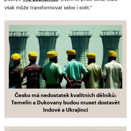
však může transformovat sebe i svět.“
Česko má nedostatek kvalitních dělníků:
Temelín a Dukovany budou muset dostavět
Indové a Ukrajinci