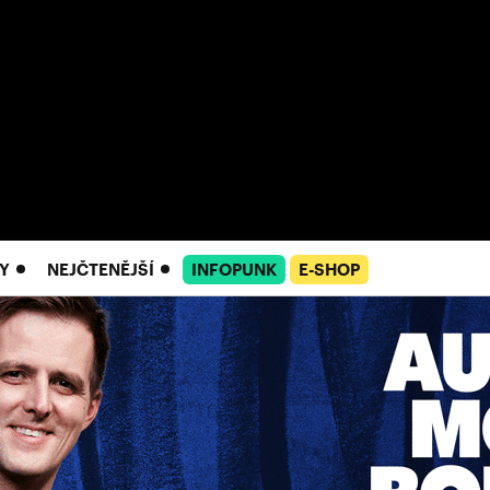
Y
NEJČTENĚJŠÍ
INFOPUNK
E-SHOP