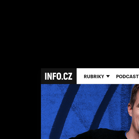
RUBRIKY
PODCAST