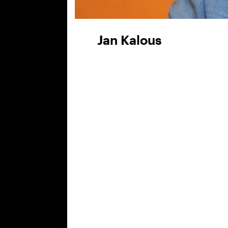
Jan Kalous