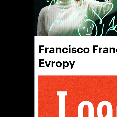
Francisco Franc
Evropy