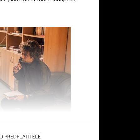
O PŘEDPLATITELE