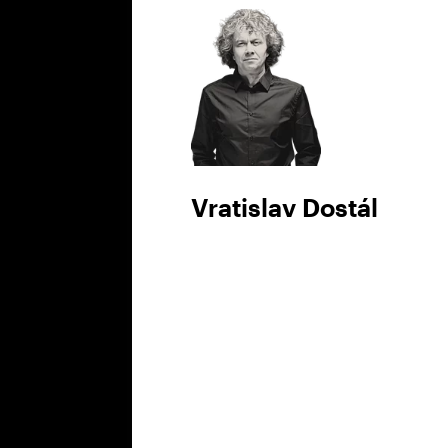
Vratislav Dostál