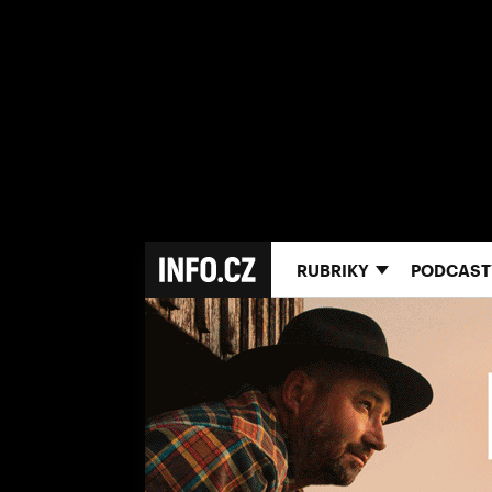
RUBRIKY
PODCAST