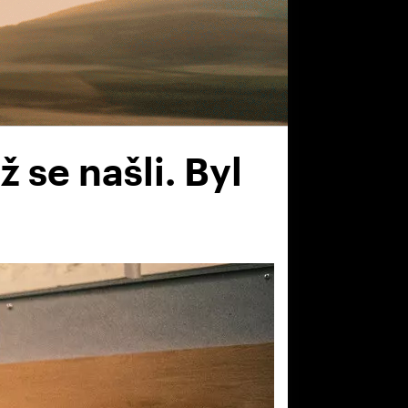
 se našli. Byl