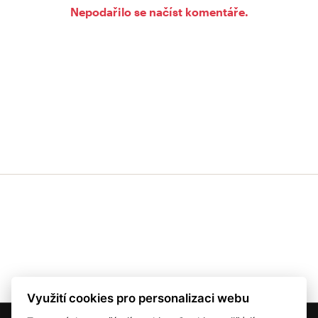
Nepodařilo se načíst komentáře.
Využití cookies pro personalizaci webu