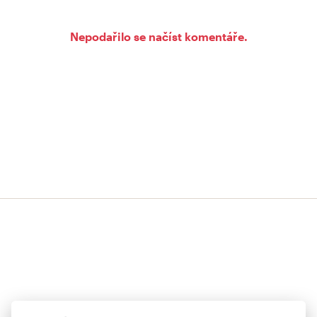
Nepodařilo se načíst komentáře.