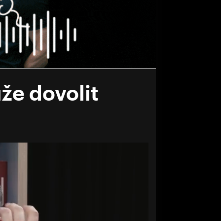
že dovolit