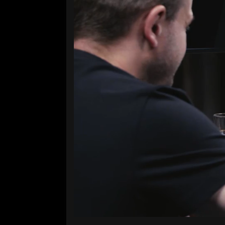
Volume