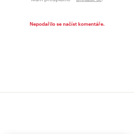
Nepodařilo se načíst komentáře.