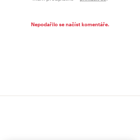
Nepodařilo se načíst komentáře.