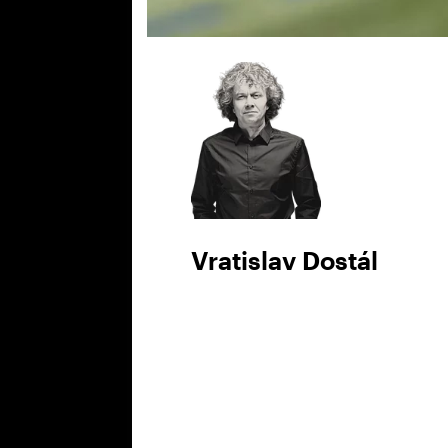
Vratislav Dostál