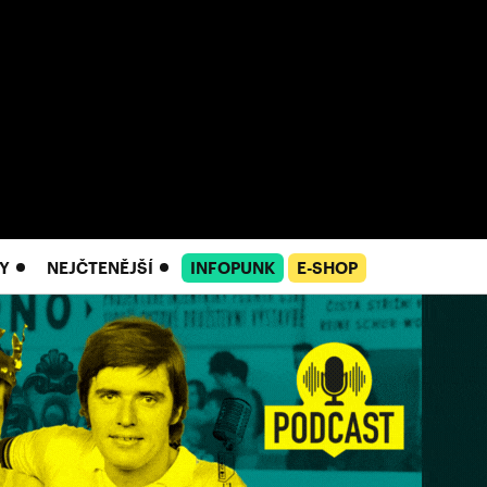
Y
NEJČTENĚJŠÍ
INFOPUNK
E-SHOP