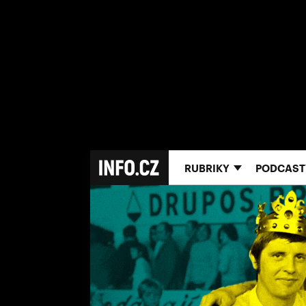
RUBRIKY
PODCAST