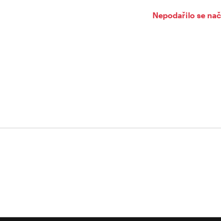
Nepodařilo se nač