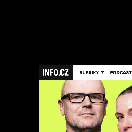
RUBRIKY
PODCAST