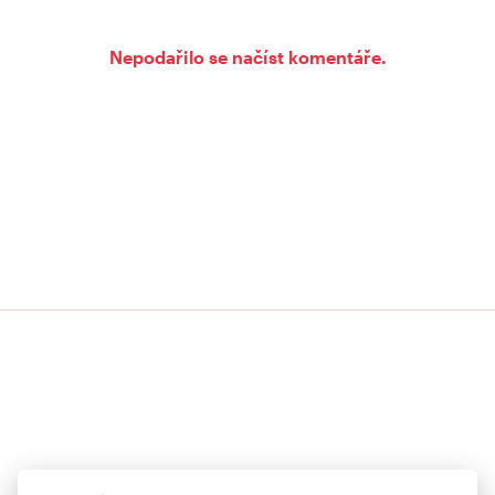
Nepodařilo se načíst komentáře.