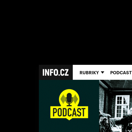
RUBRIKY
PODCAST