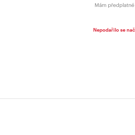
Mám předplatné
Nepodařilo se nač