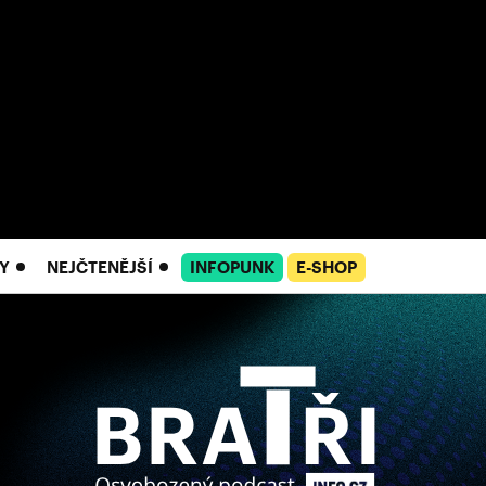
Y
NEJČTENĚJŠÍ
INFOPUNK
E-SHOP