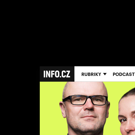
RUBRIKY
PODCAST