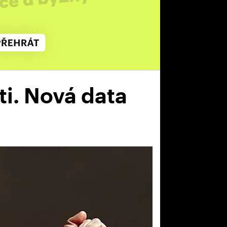
ti. Nová data