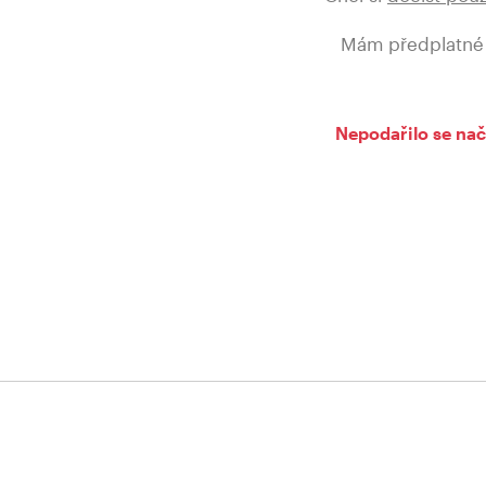
Mám předplatné
Nepodařilo se nač