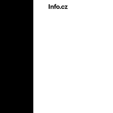
Info.cz