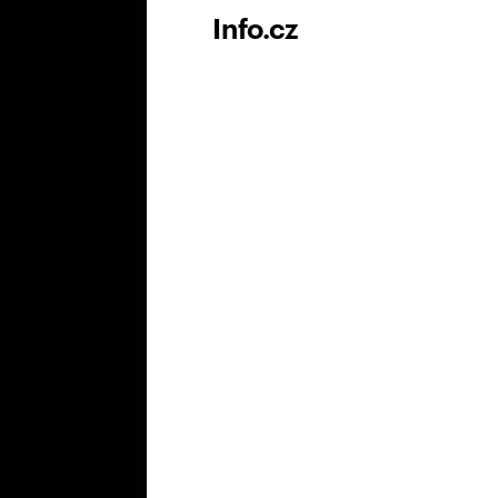
Info.cz