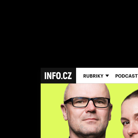
RUBRIKY
PODCAST