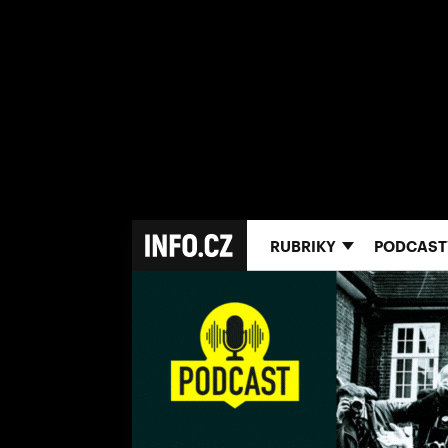
RUBRIKY
PODCAST