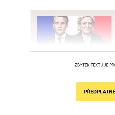
ZBYTEK TEXTU JE PR
PŘEDPLATNÉ