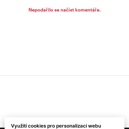
Nepodařilo se načíst komentáře.
Využití cookies pro personalizaci webu