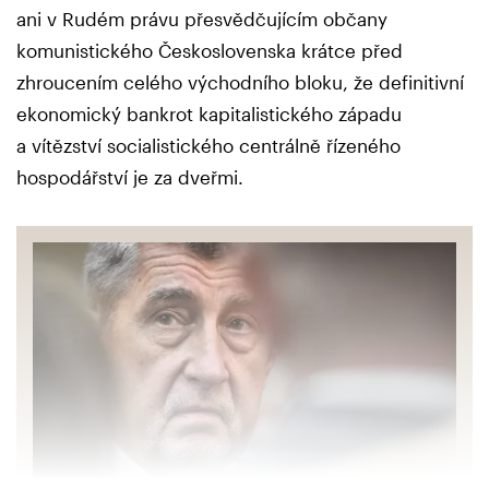
ani v Rudém právu přesvědčujícím občany
komunistického Československa krátce před
zhroucením celého východního bloku, že definitivní
ekonomický bankrot kapitalistického západu
a vítězství socialistického centrálně řízeného
hospodářství je za dveřmi.