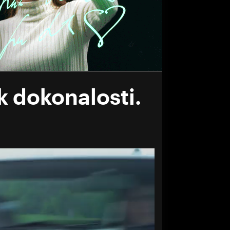
k dokonalosti.