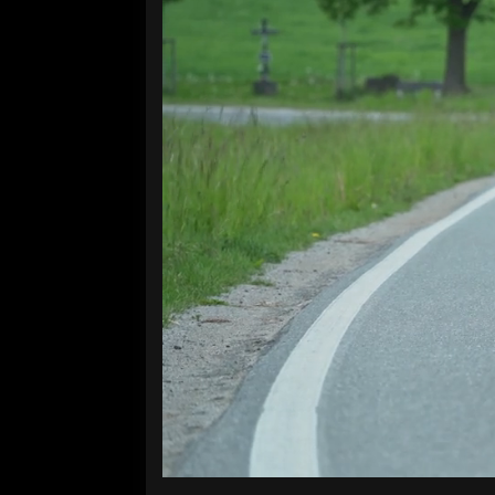
Volume