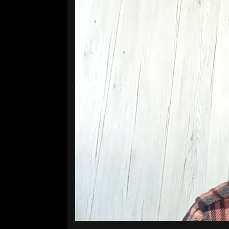
Volume