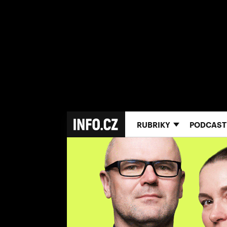
RUBRIKY
PODCAST