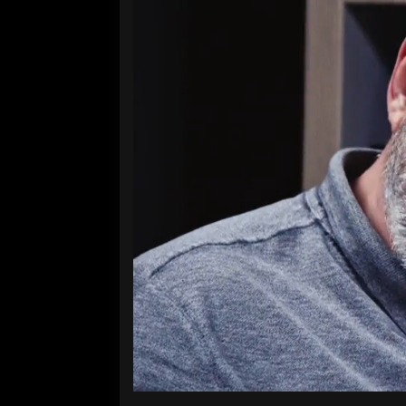
Volume