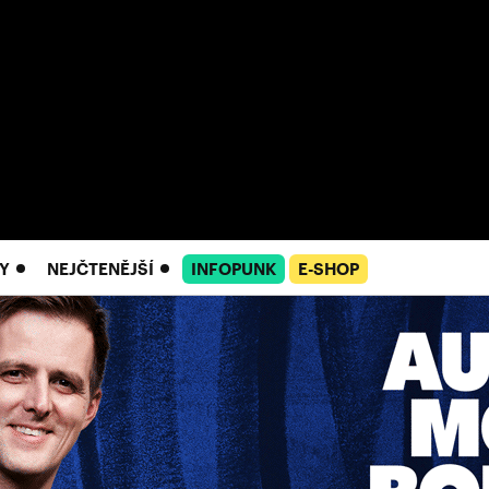
Y
NEJČTENĚJŠÍ
INFOPUNK
E-SHOP