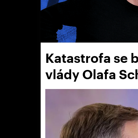
Katastrofa se 
vlády Olafa Sc