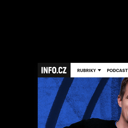
RUBRIKY
PODCAST