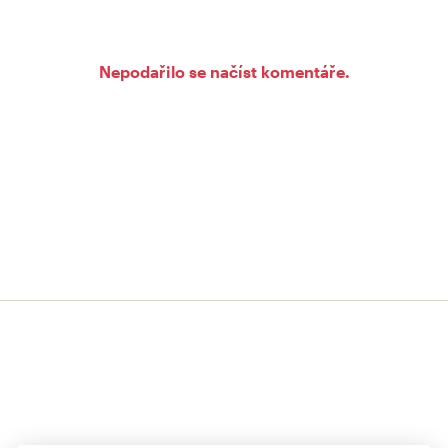
Nepodařilo se načíst komentáře.