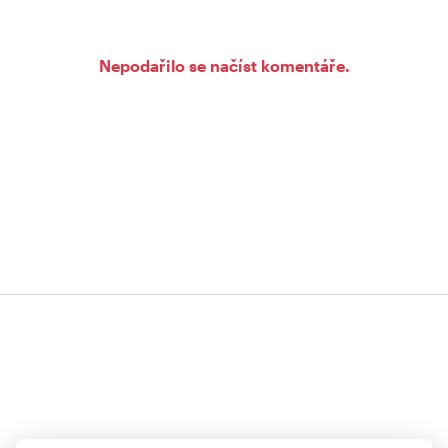
Nepodařilo se načíst komentáře.