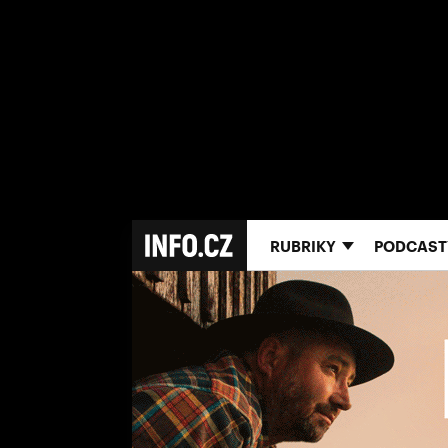
RUBRIKY
PODCAST