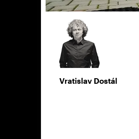
Vratislav Dostál