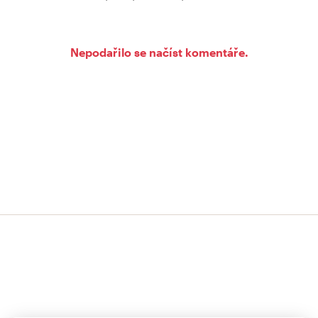
Nepodařilo se načíst komentáře.