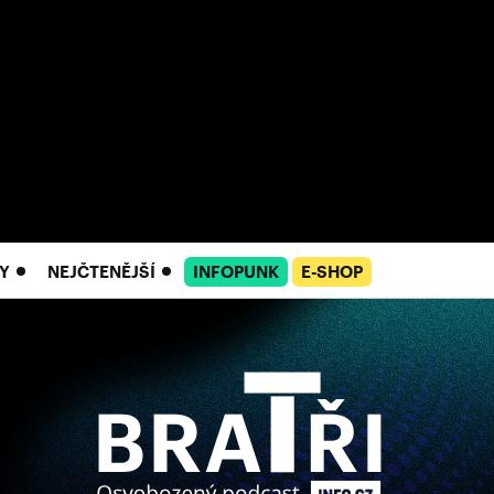
Y
NEJČTENĚJŠÍ
INFOPUNK
E-SHOP