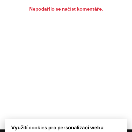
Nepodařilo se načíst komentáře.
Využití cookies pro personalizaci webu