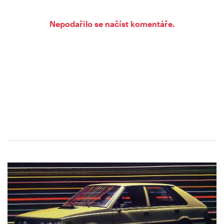
Nepodařilo se načíst komentáře.