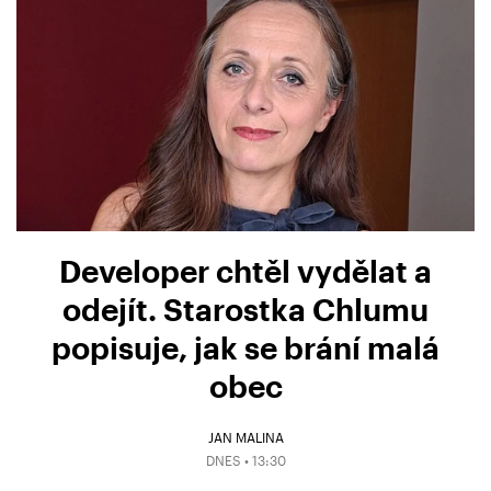
Developer chtěl vydělat a
odejít. Starostka Chlumu
popisuje, jak se brání malá
obec
JAN MALINA
DNES • 13:30