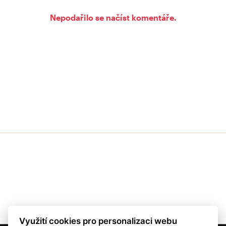
Nepodařilo se načíst komentáře.
Využití cookies pro personalizaci webu