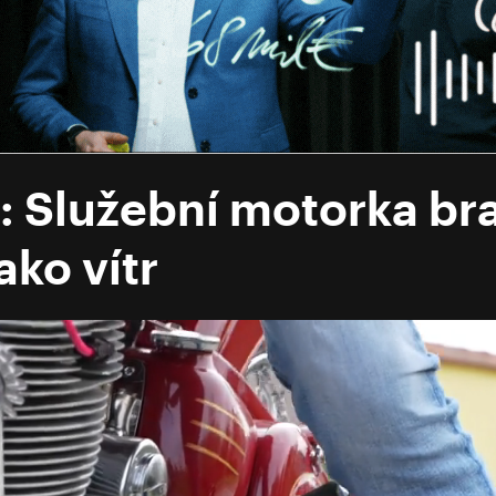
 Služební motorka bra
ako vítr