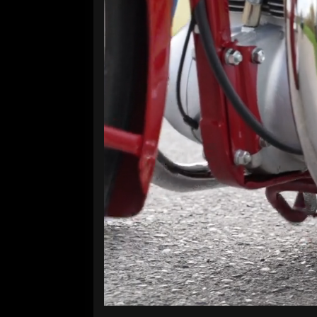
Volume