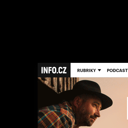
RUBRIKY
PODCAST