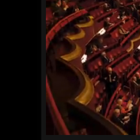
Volume