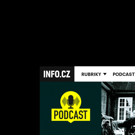
RUBRIKY
PODCAST