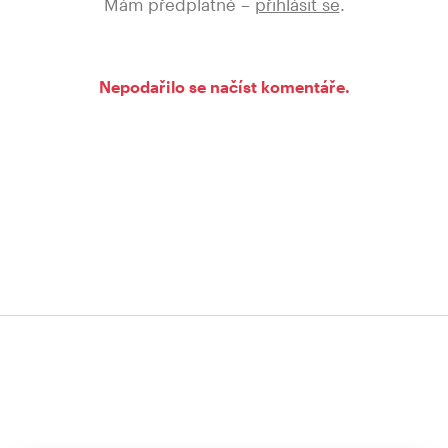
Mám předplatné –
přihlásit se
.
Nepodařilo se načíst komentáře.