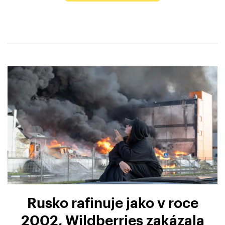
Rusko rafinuje jako v roce
2002, Wildberries zakázala