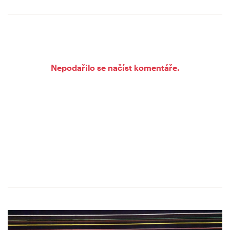
Nepodařilo se načíst komentáře.