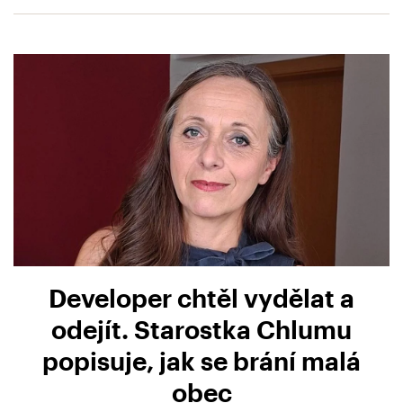
Developer chtěl vydělat a
odejít. Starostka Chlumu
popisuje, jak se brání malá
obec