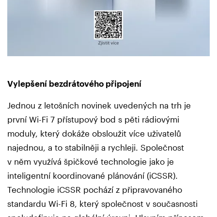
Vylepšení bezdrátového připojení
Jednou z letošních novinek uvedených na trh je
první Wi-Fi 7 přístupový bod s pěti rádiovými
moduly, který dokáže obsloužit více uživatelů
najednou, a to stabilněji a rychleji. Společnost
v něm využívá špičkové technologie jako je
inteligentní koordinované plánování (iCSSR).
Technologie iCSSR pochází z připravovaného
standardu Wi-Fi 8, který společnost v současnosti